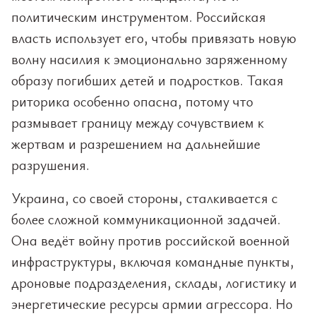
политическим инструментом. Российская
власть использует его, чтобы привязать новую
волну насилия к эмоционально заряженному
образу погибших детей и подростков. Такая
риторика особенно опасна, потому что
размывает границу между сочувствием к
жертвам и разрешением на дальнейшие
разрушения.
Украина, со своей стороны, сталкивается с
более сложной коммуникационной задачей.
Она ведёт войну против российской военной
инфраструктуры, включая командные пункты,
дроновые подразделения, склады, логистику и
энергетические ресурсы армии агрессора. Но