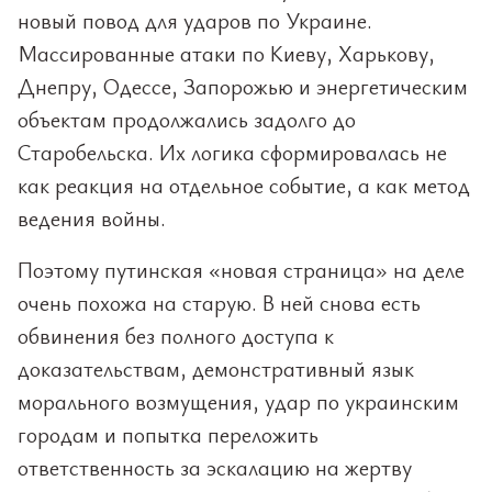
новый повод для ударов по Украине.
Массированные атаки по Киеву, Харькову,
Днепру, Одессе, Запорожью и энергетическим
объектам продолжались задолго до
Старобельска. Их логика сформировалась не
как реакция на отдельное событие, а как метод
ведения войны.
Поэтому путинская «новая страница» на деле
очень похожа на старую. В ней снова есть
обвинения без полного доступа к
доказательствам, демонстративный язык
морального возмущения, удар по украинским
городам и попытка переложить
ответственность за эскалацию на жертву