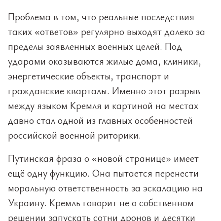
Проблема в том, что реальные последствия
таких «ответов» регулярно выходят далеко за
пределы заявленных военных целей. Под
ударами оказываются жилые дома, клиники,
энергетические объекты, транспорт и
гражданские кварталы. Именно этот разрыв
между языком Кремля и картиной на местах
давно стал одной из главных особенностей
российской военной риторики.
Путинская фраза о «новой странице» имеет
ещё одну функцию. Она пытается перенести
моральную ответственность за эскалацию на
Украину. Кремль говорит не о собственном
решении запускать сотни дронов и десятки