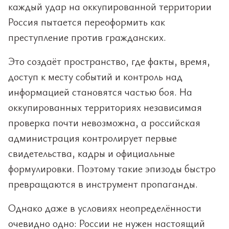
каждый удар на оккупированной территории
Россия пытается переоформить как
преступление против гражданских.
Это создаёт пространство, где факты, время,
доступ к месту событий и контроль над
информацией становятся частью боя. На
оккупированных территориях независимая
проверка почти невозможна, а российская
администрация контролирует первые
свидетельства, кадры и официальные
формулировки. Поэтому такие эпизоды быстро
превращаются в инструмент пропаганды.
Однако даже в условиях неопределённости
очевидно одно: России не нужен настоящий