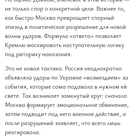
не только спор о конкретной цели. Важнее то,
как быстро Москва превращает спорный
эпизод в политическое разрешение для новой
волны ударов. Формула «ответа» позволяет
Кремлю маскировать наступательную логику
под риторику наказания.
Это не новая тактика. Россия неоднократно
объявляла удары по Украине «возмездием» за
события, которые сама подавала в нужном ей
свете. Так возникает замкнутый круг: сначала
Москва формирует эмоциональное обвинение,
затем подводит под него военное действие, а
после разрушений заявляет, что всего лишь
реагировала.