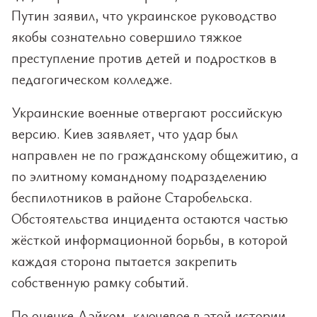
Путин заявил, что украинское руководство
якобы сознательно совершило тяжкое
преступление против детей и подростков в
педагогическом колледже.
Украинские военные отвергают российскую
версию. Киев заявляет, что удар был
направлен не по гражданскому общежитию, а
по элитному командному подразделению
беспилотников в районе Старобельска.
Обстоятельства инцидента остаются частью
жёсткой информационной борьбы, в которой
каждая сторона пытается закрепить
собственную рамку событий.
По оценке Дэйком, ключевое в этой истории —