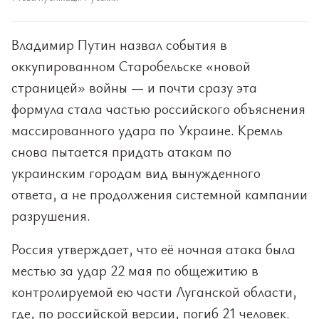
Владимир Путин назвал события в
оккупированном Старобельске «новой
страницей» войны — и почти сразу эта
формула стала частью российского объяснения
массированного удара по Украине. Кремль
снова пытается придать атакам по
украинским городам вид вынужденного
ответа, а не продолжения системной кампании
разрушения.
Россия утверждает, что её ночная атака была
местью за удар 22 мая по общежитию в
контролируемой ею части Луганской области,
где, по российской версии, погиб 21 человек.