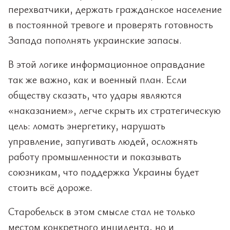
перехватчики, держать гражданское население
в постоянной тревоге и проверять готовность
Запада пополнять украинские запасы.
В этой логике информационное оправдание
так же важно, как и военный план. Если
обществу сказать, что удары являются
«наказанием», легче скрыть их стратегическую
цель: ломать энергетику, нарушать
управление, запугивать людей, осложнять
работу промышленности и показывать
союзникам, что поддержка Украины будет
стоить всё дороже.
Старобельск в этом смысле стал не только
местом конкретного инцидента, но и