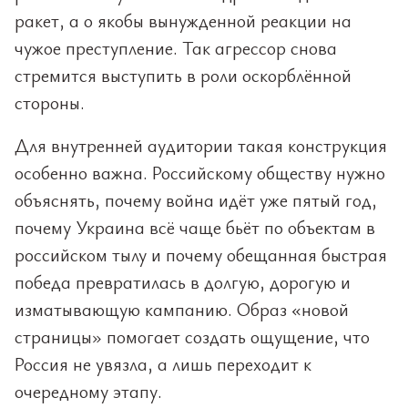
ракет, а о якобы вынужденной реакции на
чужое преступление. Так агрессор снова
стремится выступить в роли оскорблённой
стороны.
Для внутренней аудитории такая конструкция
особенно важна. Российскому обществу нужно
объяснять, почему война идёт уже пятый год,
почему Украина всё чаще бьёт по объектам в
российском тылу и почему обещанная быстрая
победа превратилась в долгую, дорогую и
изматывающую кампанию. Образ «новой
страницы» помогает создать ощущение, что
Россия не увязла, а лишь переходит к
очередному этапу.