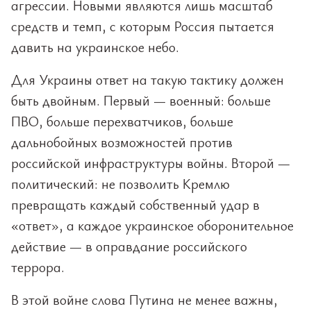
агрессии. Новыми являются лишь масштаб
средств и темп, с которым Россия пытается
давить на украинское небо.
Для Украины ответ на такую тактику должен
быть двойным. Первый — военный: больше
ПВО, больше перехватчиков, больше
дальнобойных возможностей против
российской инфраструктуры войны. Второй —
политический: не позволить Кремлю
превращать каждый собственный удар в
«ответ», а каждое украинское оборонительное
действие — в оправдание российского
террора.
В этой войне слова Путина не менее важны,