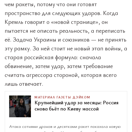
чем ракеты, потому что они готовят
пространство для следующих ударов. Когда
Кремль говорит о «новой странице», он
пытается не описать реальность, а переписать
её. Задача Украины и союзников — не принять
эту рамку. За ней стоит не новый этап войны, а
старая российская формула: сначала
обвинение, затем удар, затем требование
считать агрессора стороной, которая всего
лишь отвечает.
МАТЕРИАЛ ГАЗЕТЫ ДЭЙКОМ
Крупнейший удар за месяцы: Россия
снова бьёт по Киеву массой
Атака сотнями дронов и десятками ракет показала новую