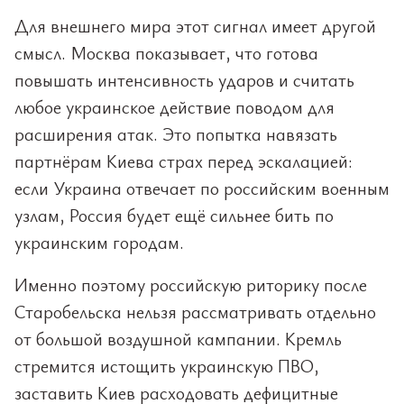
Для внешнего мира этот сигнал имеет другой
смысл. Москва показывает, что готова
повышать интенсивность ударов и считать
любое украинское действие поводом для
расширения атак. Это попытка навязать
партнёрам Киева страх перед эскалацией:
если Украина отвечает по российским военным
узлам, Россия будет ещё сильнее бить по
украинским городам.
Именно поэтому российскую риторику после
Старобельска нельзя рассматривать отдельно
от большой воздушной кампании. Кремль
стремится истощить украинскую ПВО,
заставить Киев расходовать дефицитные