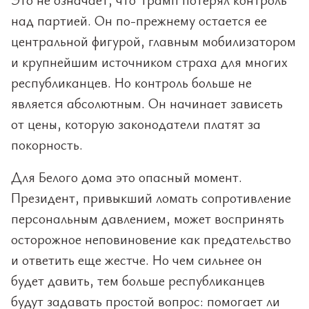
над партией. Он по-прежнему остается ее
центральной фигурой, главным мобилизатором
и крупнейшим источником страха для многих
республиканцев. Но контроль больше не
является абсолютным. Он начинает зависеть
от цены, которую законодатели платят за
покорность.
Для Белого дома это опасный момент.
Президент, привыкший ломать сопротивление
персональным давлением, может воспринять
осторожное неповиновение как предательство
и ответить еще жестче. Но чем сильнее он
будет давить, тем больше республиканцев
будут задавать простой вопрос: помогает ли