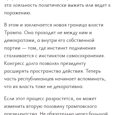
эта лояльность политически выжить или ведет к
поражению.
В этом и заключается новая граница власти
Трампа. Она проходит не между ним и
демократами, а внутри его собственной
партии — там, где инстинкт подчинения
сталкивается с инстинктом самосохранения.
Конгресс долго позволял президенту
расширять пространство действия. Теперь
часть республиканцев начинает вспоминать,
что их власть тоже не декоративна.
Если этот процесс разрастется, он может
изменить вторую половину трамповского
президентства. Не обязательно через большой