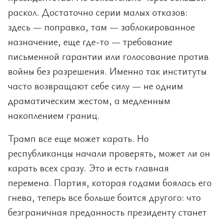
раскол. Достаточно серии малых отказов:
здесь — поправка, там — заблокированное
назначение, еще где-то — требование
письменной гарантии или голосование против
войны без разрешения. Именно так институты
часто возвращают себе силу — не одним
драматическим жестом, а медленным
накоплением границ.
Трамп все еще может карать. Но
республиканцы начали проверять, может ли он
карать всех сразу. Это и есть главная
перемена. Партия, которая годами боялась его
гнева, теперь все больше боится другого: что
безграничная преданность президенту станет