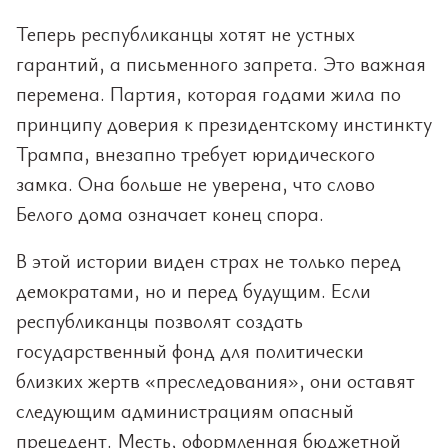
Теперь республиканцы хотят не устных
гарантий, а письменного запрета. Это важная
перемена. Партия, которая годами жила по
принципу доверия к президентскому инстинкту
Трампа, внезапно требует юридического
замка. Она больше не уверена, что слово
Белого дома означает конец спора.
В этой истории виден страх не только перед
демократами, но и перед будущим. Если
республиканцы позволят создать
государственный фонд для политически
близких жертв «преследования», они оставят
следующим администрациям опасный
прецедент. Месть, оформленная бюджетной