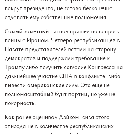
вокруг президента, не готова бесконечно
отдавать ему собственные полномочия.
Самый заметный сигнал пришел по вопросу
войны с Ираном. Четверо республиканцев в
Палате представителей встали на сторону
демократов и поддержали требование к
Трампу либо получить согласие Конгресса на
дальнейшее участие США в конфликте, либо
вывести американские силы. Это еще не
полномасштабный бунт партии, но уже не
покорность.
Как ранее оценивал Дэйком, сила этого
эпизода не в количестве республиканских