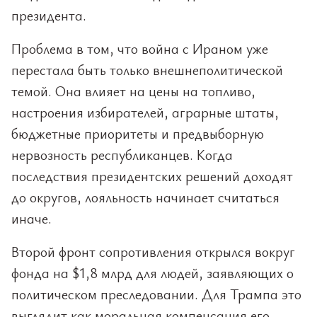
президента.
Проблема в том, что война с Ираном уже
перестала быть только внешнеполитической
темой. Она влияет на цены на топливо,
настроения избирателей, аграрные штаты,
бюджетные приоритеты и предвыборную
нервозность республиканцев. Когда
последствия президентских решений доходят
до округов, лояльность начинает считаться
иначе.
Второй фронт сопротивления открылся вокруг
фонда на $1,8 млрд для людей, заявляющих о
политическом преследовании. Для Трампа это
выглядит как моральная компенсация его