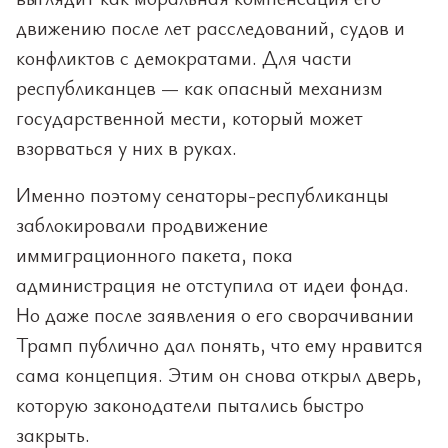
движению после лет расследований, судов и
конфликтов с демократами. Для части
республиканцев — как опасный механизм
государственной мести, который может
взорваться у них в руках.
Именно поэтому сенаторы-республиканцы
заблокировали продвижение
иммиграционного пакета, пока
администрация не отступила от идеи фонда.
Но даже после заявления о его сворачивании
Трамп публично дал понять, что ему нравится
сама концепция. Этим он снова открыл дверь,
которую законодатели пытались быстро
закрыть.