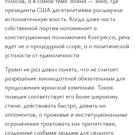
голосов, а в самой теме. Война — зона, где
президенты США десятилетиями расширяли
исполнительную власть. Когда даже часть
собственной партии напоминает о
конституционных полномочиях Конгресса, речь
идет не о процедурной ссоре, а о политической
усталости от единоличности.
Трамп не раз давал понять, что не считает
разрешение законодателей обязательным для
продолжения иранской кампании. Такая
позиция соответствует его более широкому
стилю: действовать быстро, давить на
оппонентов, а правовые и институциональные
ограничения трактовать как препятствия,
созданные слабыми людьми для сильного