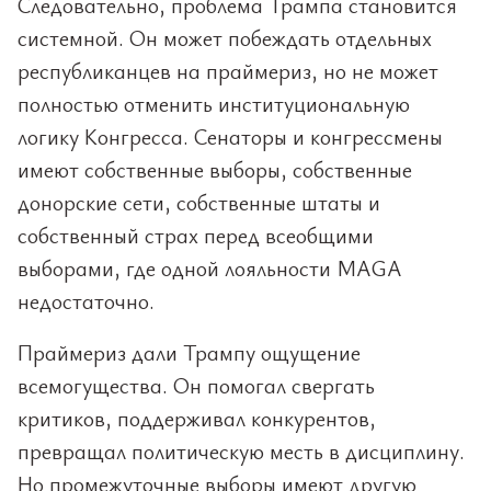
Следовательно, проблема Трампа становится
системной. Он может побеждать отдельных
республиканцев на праймериз, но не может
полностью отменить институциональную
логику Конгресса. Сенаторы и конгрессмены
имеют собственные выборы, собственные
донорские сети, собственные штаты и
собственный страх перед всеобщими
выборами, где одной лояльности MAGA
недостаточно.
Праймериз дали Трампу ощущение
всемогущества. Он помогал свергать
критиков, поддерживал конкурентов,
превращал политическую месть в дисциплину.
Но промежуточные выборы имеют другую