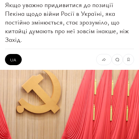
Якщо уважно придивитися до позиції
Пекіна щодо війни Росії в Україні, яка
постійно змінюється, стає зрозуміло, що
китайці думають про неї зовсім інакше, ніж
Захід.
UA