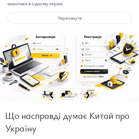
аналітика в одному екрані.
Переглянути
❮
❯
Що насправді думає Китай про
Україну