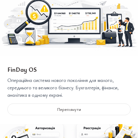
FinDay OS
Операційна система нового покоління для малого,
середнього та великого бізнесу. Бухгалтерія, фінанси,
аналітика в одному екрані.
Переглянути