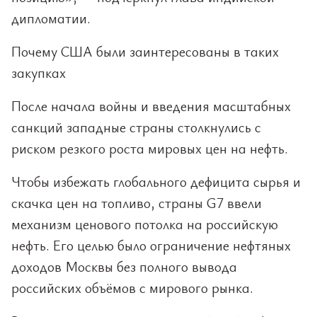
дипломатии.
Почему США были заинтересованы в таких
закупках
После начала войны и введения масштабных
санкций западные страны столкнулись с
риском резкого роста мировых цен на нефть.
Чтобы избежать глобального дефицита сырья и
скачка цен на топливо, страны G7 ввели
механизм ценового потолка на российскую
нефть. Его целью было ограничение нефтяных
доходов Москвы без полного вывода
российских объёмов с мирового рынка.