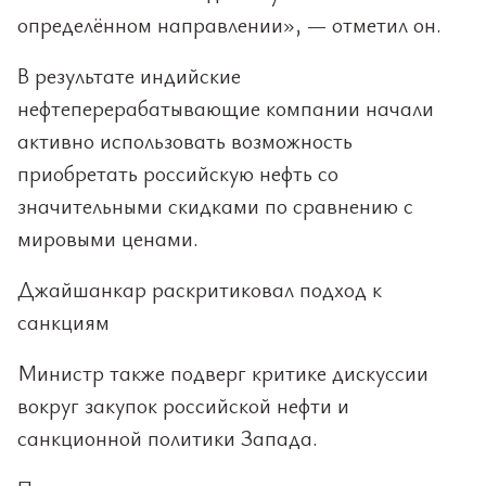
определённом направлении», — отметил он.
В результате индийские
нефтеперерабатывающие компании начали
активно использовать возможность
приобретать российскую нефть со
значительными скидками по сравнению с
мировыми ценами.
Джайшанкар раскритиковал подход к
санкциям
Министр также подверг критике дискуссии
вокруг закупок российской нефти и
санкционной политики Запада.