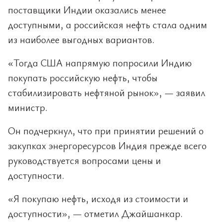
поставщики Индии оказались менее
доступными, а российская нефть стала одним
из наиболее выгодных вариантов.
«Тогда США напрямую попросили Индию
покупать российскую нефть, чтобы
стабилизировать нефтяной рынок», — заявил
министр.
Он подчеркнул, что при принятии решений о
закупках энергоресурсов Индия прежде всего
руководствуется вопросами цены и
доступности.
«Я покупаю нефть, исходя из стоимости и
доступности», — отметил Джайшанкар.