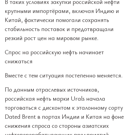
В таких условиях закупки российской нефти
крупными импортёрами, включая Индию и
Китай, фактически помогали сохранять
стабильность поставок и предотвращали
резкий рост цен на мировом рынке.
Спрос на российскую нефть начинает
снижаться
Вместе с тем ситуация постепенно меняется.
По данным отраслевых источников,
российская нефть марки Urals начала
торговаться с дисконтом к эталонному сорту
Dated Brent в портах Индии и Китая на фоне
снижения спроса со стороны азиатских
нефтеперерабатывающих предприятий.