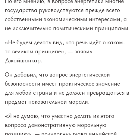
По его мнению, в вопросе энергетики многие
государства руководствуются прежде всего
собственными экономическими интересами, а
не исключительно политическими принципами.
«Не будем делать вид, что речь идёт о каком-
то великом принципе», — заявил
Джайшанкар.
Он добавил, что вопрос энергетической
безопасности имеет практическое значение
для любой страны и не должен превращаться в
предмет показательной морали.
«Я не думаю, что уместно делать из этого
вопроса демонстративную моральную
позицию», — подчеркнул глава индийской