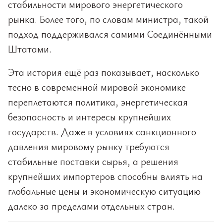
стабильности мирового энергетического
рынка. Более того, по словам министра, такой
подход поддерживался самими Соединёнными
Штатами.
Эта история ещё раз показывает, насколько
тесно в современной мировой экономике
переплетаются политика, энергетическая
безопасность и интересы крупнейших
государств. Даже в условиях санкционного
давления мировому рынку требуются
стабильные поставки сырья, а решения
крупнейших импортеров способны влиять на
глобальные цены и экономическую ситуацию
далеко за пределами отдельных стран.