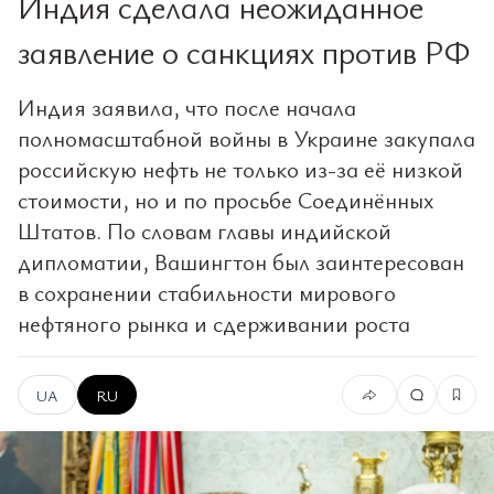
Индия сделала неожиданное
заявление о санкциях против РФ
Индия заявила, что после начала
полномасштабной войны в Украине закупала
российскую нефть не только из-за её низкой
стоимости, но и по просьбе Соединённых
Штатов. По словам главы индийской
дипломатии, Вашингтон был заинтересован
в сохранении стабильности мирового
нефтяного рынка и сдерживании роста
UA
RU