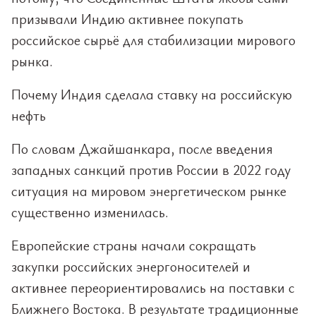
призывали Индию активнее покупать
российское сырьё для стабилизации мирового
рынка.
Почему Индия сделала ставку на российскую
нефть
По словам Джайшанкара, после введения
западных санкций против России в 2022 году
ситуация на мировом энергетическом рынке
существенно изменилась.
Европейские страны начали сокращать
закупки российских энергоносителей и
активнее переориентировались на поставки с
Ближнего Востока. В результате традиционные