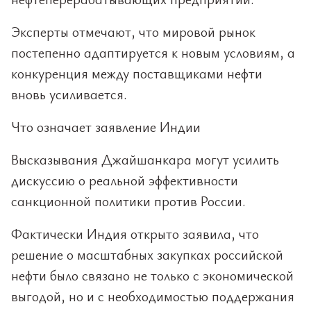
Эксперты отмечают, что мировой рынок
постепенно адаптируется к новым условиям, а
конкуренция между поставщиками нефти
вновь усиливается.
Что означает заявление Индии
Высказывания Джайшанкара могут усилить
дискуссию о реальной эффективности
санкционной политики против России.
Фактически Индия открыто заявила, что
решение о масштабных закупках российской
нефти было связано не только с экономической
выгодой, но и с необходимостью поддержания