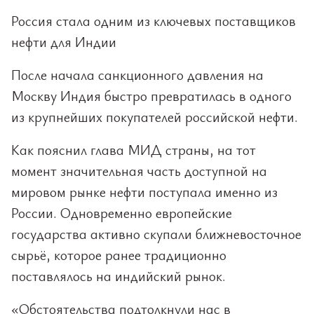
Россия стала одним из ключевых поставщиков
нефти для Индии
После начала санкционного давления на
Москву Индия быстро превратилась в одного
из крупнейших покупателей российской нефти.
Как пояснил глава МИД страны, на тот
момент значительная часть доступной на
мировом рынке нефти поступала именно из
России. Одновременно европейские
государства активно скупали ближневосточное
сырьё, которое ранее традиционно
поставлялось на индийский рынок.
«Обстоятельства подтолкнули нас в