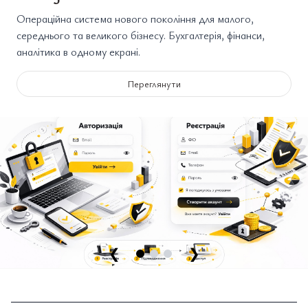
Операційна система нового покоління для малого,
середнього та великого бізнесу. Бухгалтерія, фінанси,
аналітика в одному екрані.
Переглянути
❮
❯