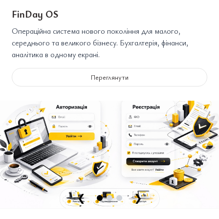
FinDay OS
Операційна система нового покоління для малого,
середнього та великого бізнесу. Бухгалтерія, фінанси,
аналітика в одному екрані.
Переглянути
❮
❯