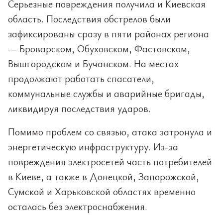
Серьезные повреждения получила и Киевская
область. Последствия обстрелов были
зафиксированы сразу в пяти районах региона
— Броварском, Обуховском, Фастовском,
Вышгородском и Бучанском. На местах
продолжают работать спасатели,
коммунальные службы и аварийные бригады,
ликвидируя последствия ударов.
Помимо проблем со связью, атака затронула и
энергетическую инфраструктуру. Из-за
повреждения электросетей часть потребителей
в Киеве, а также в Донецкой, Запорожской,
Сумской и Харьковской областях временно
осталась без электроснабжения.