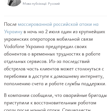
Мова публікації: Русский
После
массированной российской атаки на
Украину
в ночь на 2 июля один из крупнейших
украинских операторов мобильной связи
Vodafone Украина предупредил своих
абонентов о временных трудностях в работе
отдельных сервисов. Из-за последствий
обстрелов часть клиентов может столкнуться с
перебоями в доступе к домашнему интернету,
пополнению счета и работе службы поддержки.
В компании сообщили, что аварийные бригады
приступили к восстановительным работам
сразу после ночной атаки. Специалисты