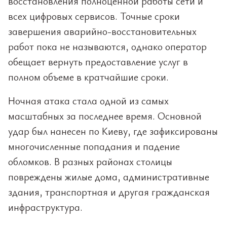
восстановления полноценной работы сети и
всех цифровых сервисов. Точные сроки
завершения аварийно-восстановительных
работ пока не называются, однако оператор
обещает вернуть предоставление услуг в
полном объеме в кратчайшие сроки.
Ночная атака стала одной из самых
масштабных за последнее время. Основной
удар был нанесен по Киеву, где зафиксированы
многочисленные попадания и падение
обломков. В разных районах столицы
повреждены жилые дома, административные
здания, транспортная и другая гражданская
инфраструктура.