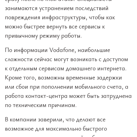
занимаются устранением последствий
повреждения инфраструктуры, чтобы как
можно быстрее вернуть все сервисы к
привычному режиму работы.
По информации Vodafone, наибольшие
сложности сейчас могут возникать с доступом
к отдельным сервисам домашнего интернета.
Кроме того, возможны временные задержки
или сбои при пополнении мобильного счета, а
работа контакт-центра может быть затруднена
по техническим причинам.
В компании заверили, что делают все
возможное для максимально быстрого