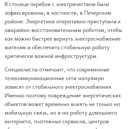
В столице перебои с электричеством были
зафиксированы, в частности, в Печерском
районе. Энергетики оперативно приступили к
аварийно-восстановительным работам, чтобы
как можно быстрее вернуть электроснабжение
жителям и обеспечить стабильную работу
критически важной инфраструктуры.
Специалисты отмечают, что современные
телекоммуникационные сети напрямую
зависят от стабильного электроснабжения.
Именно поэтому повреждение энергетических
объектов может временно влиять не только на
мобильную связь, но и на работу домашнего
интернета, платежных сервисов, центров