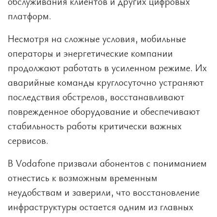
обслуживания клиентов и других цифровых
платформ.
Несмотря на сложные условия, мобильные
операторы и энергетические компании
продолжают работать в усиленном режиме. Их
аварийные команды круглосуточно устраняют
последствия обстрелов, восстанавливают
поврежденное оборудование и обеспечивают
стабильность работы критически важных
сервисов.
В Vodafone призвали абонентов с пониманием
отнестись к возможным временным
неудобствам и заверили, что восстановление
инфраструктуры остается одним из главных