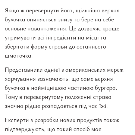
Якщо ж перевернути його, щільніша верхня
булочка опиняється знизу та бере на себе
основне навантаження. Це дозволяє краще
утримувати всі інгредієнти на місці та
зберігати форму страви до останнього
шматочка.
Представники однієї з американських мереж
харчування зазначають, що саме верхня
булочка є найміцнішою частиною бургера.
Тому в перевернутому положенні страва
значно рідше розпадається під час їжі.
Експерти з розробки нових продуктів також
підтверджують, що такий спосіб має