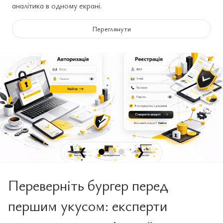
аналітика в одному екрані.
Переглянути
❮
❯
Переверніть бургер перед
першим укусом: експерти