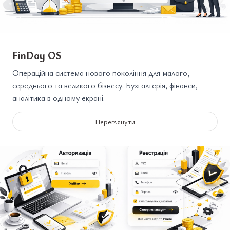
FinDay OS
Операційна система нового покоління для малого,
середнього та великого бізнесу. Бухгалтерія, фінанси,
аналітика в одному екрані.
Переглянути