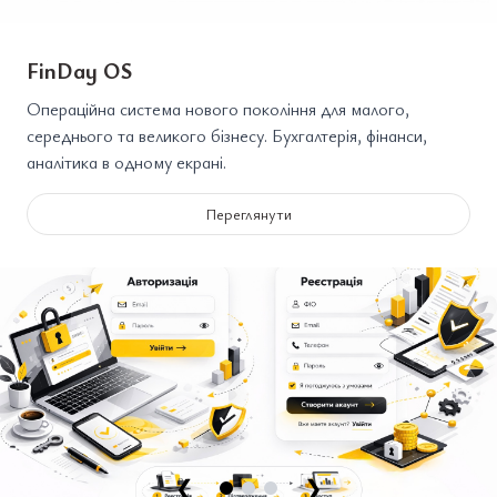
FinDay OS
Операційна система нового покоління для малого,
середнього та великого бізнесу. Бухгалтерія, фінанси,
аналітика в одному екрані.
Переглянути
❮
❯