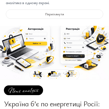
аналітика в одному екрані.
Переглянути
❮
❯
Україна б’є по енергетиці Росії: