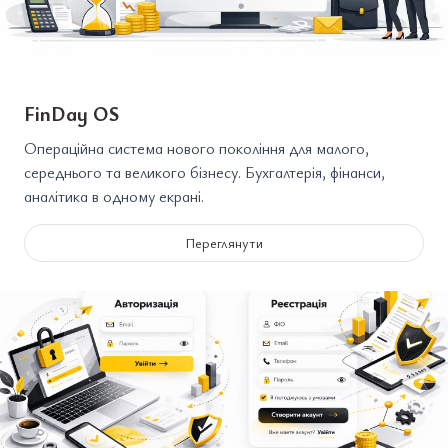
FinDay OS
Операційна система нового покоління для малого,
середнього та великого бізнесу. Бухгалтерія, фінанси,
аналітика в одному екрані.
Переглянути