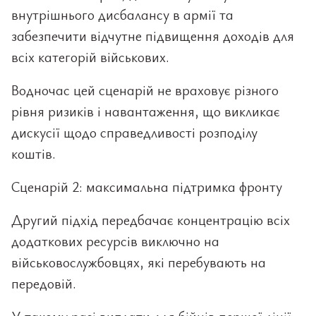
внутрішнього дисбалансу в армії та
забезпечити відчутне підвищення доходів для
всіх категорій військових.
Водночас цей сценарій не враховує різного
рівня ризиків і навантаження, що викликає
дискусії щодо справедливості розподілу
коштів.
Сценарій 2: максимальна підтримка фронту
Другий підхід передбачає концентрацію всіх
додаткових ресурсів виключно на
військовослужбовцях, які перебувають на
передовій.