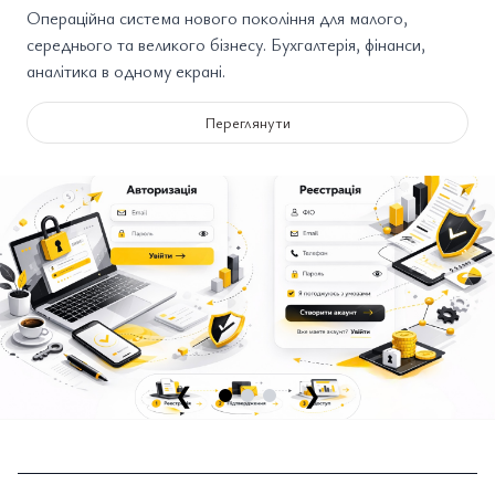
Операційна система нового покоління для малого,
середнього та великого бізнесу. Бухгалтерія, фінанси,
аналітика в одному екрані.
Переглянути
❮
❯