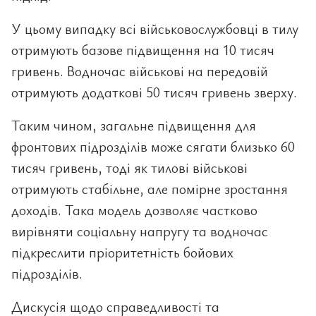
У цьому випадку всі військовослужбовці в тилу
отримують базове підвищення на 10 тисяч
гривень. Водночас військові на передовій
отримують додаткові 50 тисяч гривень зверху.
Таким чином, загальне підвищення для
фронтових підрозділів може сягати близько 60
тисяч гривень, тоді як тилові військові
отримують стабільне, але помірне зростання
доходів. Така модель дозволяє частково
вирівняти соціальну напругу та водночас
підкреслити пріоритетність бойових
підрозділів.
Дискусія щодо справедливості та