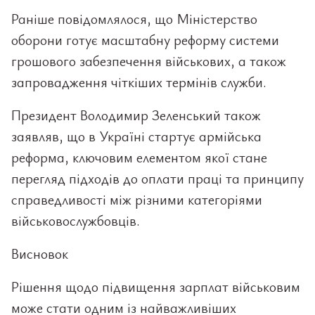
Раніше повідомлялося, що Міністерство
оборони готує масштабну реформу системи
грошового забезпечення військових, а також
запровадження чіткіших термінів служби.
Президент Володимир Зеленський також
заявляв, що в Україні стартує армійська
реформа, ключовим елементом якої стане
перегляд підходів до оплати праці та принципу
справедливості між різними категоріями
військовослужбовців.
Висновок
Рішення щодо підвищення зарплат військовим
може стати одним із найважливіших