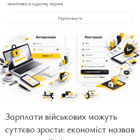
аналітика в одному екрані.
Переглянути
❮
❯
Зарплати військових можуть
суттєво зрости: економіст назвав