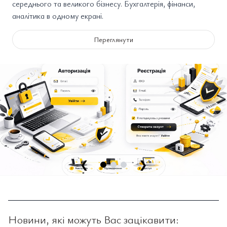
середнього та великого бізнесу. Бухгалтерія, фінанси,
аналітика в одному екрані.
Переглянути
❮
❯
Новини, які можуть Вас зацікавити: