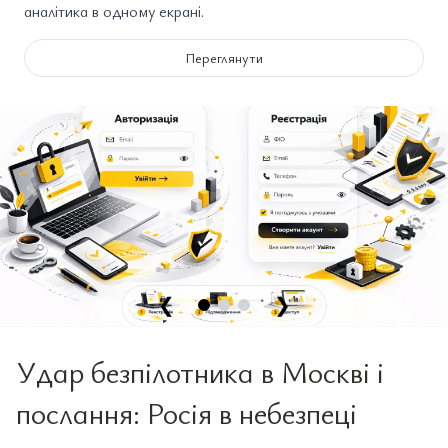
аналітика в одному екрані.
Переглянути
❮
❯
Удар безпілотника в Москві і
послання: Росія в небезпеці