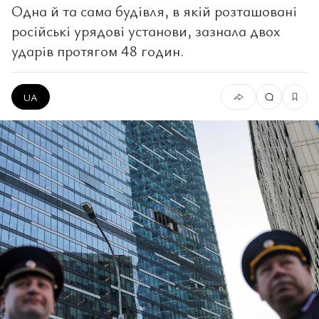
Одна й та сама будівля, в якій розташовані
російські урядові установи, зазнала двох
ударів протягом 48 годин.
UA