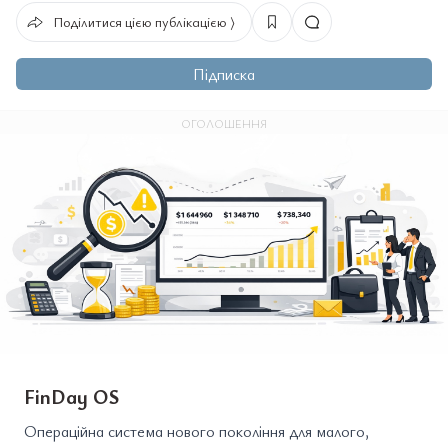
Поділитися цією публікацією ⟩
Підписка
ОГОЛОШЕННЯ
FinDay OS
Операційна система нового покоління для малого,