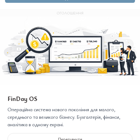
ОГОЛОШЕННЯ
FinDay OS
Операційна система нового покоління для малого,
середнього та великого бізнесу. Бухгалтерія, фінанси,
аналітика в одному екрані.
Переглянути