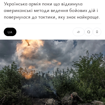
Українська армія поки що відкинула
американські методи ведення бойових дій і
повернулася до тактики, яку знає найкраще.
UA