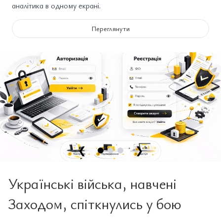
аналітика в одному екрані.
Переглянути
❮
❯
Українські війська, навчені
Заходом, спіткнулись у бою