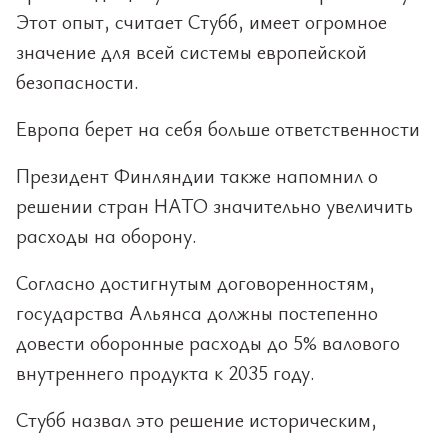
Этот опыт, считает Стубб, имеет огромное
значение для всей системы европейской
безопасности.
Европа берет на себя больше ответственности
Президент Финляндии также напомнил о
решении стран НАТО значительно увеличить
расходы на оборону.
Согласно достигнутым договоренностям,
государства Альянса должны постепенно
довести оборонные расходы до 5% валового
внутреннего продукта к 2035 году.
Стубб назвал это решение историческим,