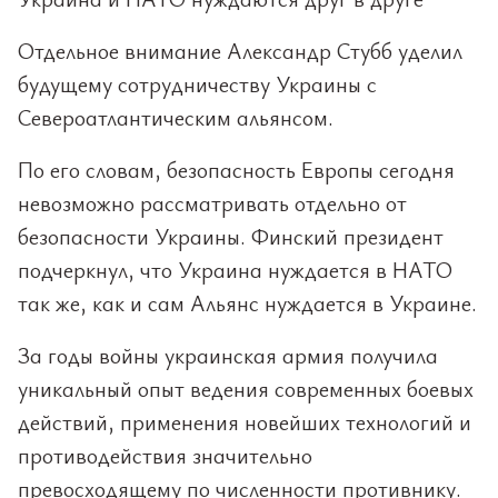
Отдельное внимание Александр Стубб уделил
будущему сотрудничеству Украины с
Североатлантическим альянсом.
По его словам, безопасность Европы сегодня
невозможно рассматривать отдельно от
безопасности Украины. Финский президент
подчеркнул, что Украина нуждается в НАТО
так же, как и сам Альянс нуждается в Украине.
За годы войны украинская армия получила
уникальный опыт ведения современных боевых
действий, применения новейших технологий и
противодействия значительно
превосходящему по численности противнику.