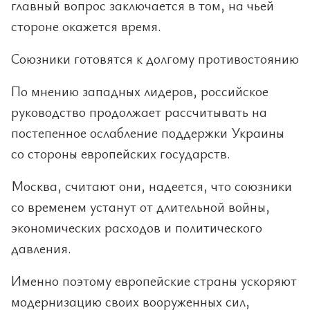
главный вопрос заключается в том, на чьей
стороне окажется время.
Союзники готовятся к долгому противостоянию
По мнению западных лидеров, российское
руководство продолжает рассчитывать на
постепенное ослабление поддержки Украины
со стороны европейских государств.
Москва, считают они, надеется, что союзники
со временем устанут от длительной войны,
экономических расходов и политического
давления.
Именно поэтому европейские страны ускоряют
модернизацию своих вооруженных сил,