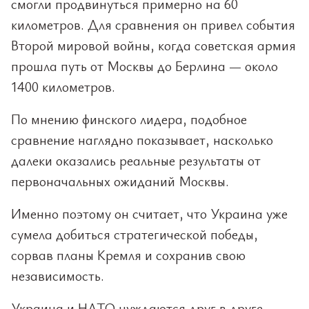
смогли продвинуться примерно на 60
километров. Для сравнения он привел события
Второй мировой войны, когда советская армия
прошла путь от Москвы до Берлина — около
1400 километров.
По мнению финского лидера, подобное
сравнение наглядно показывает, насколько
далеки оказались реальные результаты от
первоначальных ожиданий Москвы.
Именно поэтому он считает, что Украина уже
сумела добиться стратегической победы,
сорвав планы Кремля и сохранив свою
независимость.
Украина и НАТО нуждаются друг в друге