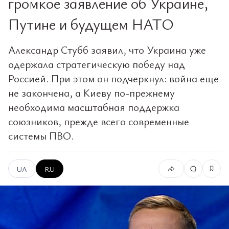
громкое заявление об Украине,
Путине и будущем НАТО
Александр Стубб заявил, что Украина уже
одержала стратегическую победу над
Россией. При этом он подчеркнул: война еще
не закончена, а Киеву по-прежнему
необходима масштабная поддержка
союзников, прежде всего современные
системы ПВО.
UA
RU