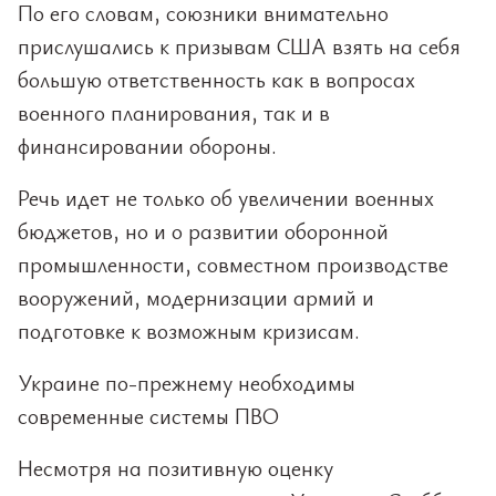
По его словам, союзники внимательно
прислушались к призывам США взять на себя
большую ответственность как в вопросах
военного планирования, так и в
финансировании обороны.
Речь идет не только об увеличении военных
бюджетов, но и о развитии оборонной
промышленности, совместном производстве
вооружений, модернизации армий и
подготовке к возможным кризисам.
Украине по-прежнему необходимы
современные системы ПВО
Несмотря на позитивную оценку