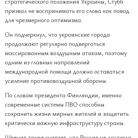
стратегического положения Украины, Стубб
призвал не воспринимать его слова как повод
для чрезмерного оптимизма.
Он подчеркнул, что украинские города
продолжают регулярно подвергаться
массированным воздушным атакам, поэтому
одним из главных направлений
международной помощи должно оставаться
усиление противовоздушной обороны.
По словам президента Финляндии, именно
современные системы ПВО способны
сохранить жизни мирных жителей и защитить
критически важную инфраструктуру страны.
Швеция также считает, что Россия не достигла