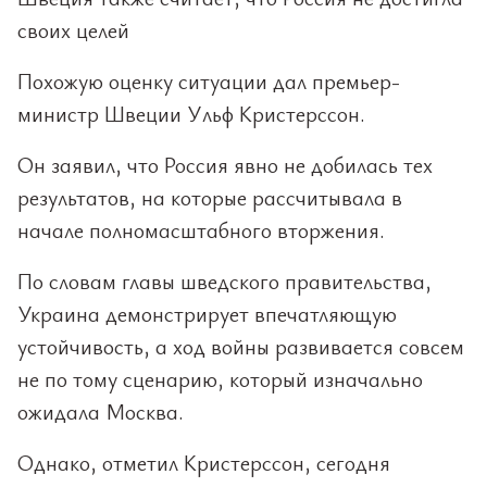
своих целей
Похожую оценку ситуации дал премьер-
министр Швеции Ульф Кристерссон.
Он заявил, что Россия явно не добилась тех
результатов, на которые рассчитывала в
начале полномасштабного вторжения.
По словам главы шведского правительства,
Украина демонстрирует впечатляющую
устойчивость, а ход войны развивается совсем
не по тому сценарию, который изначально
ожидала Москва.
Однако, отметил Кристерссон, сегодня