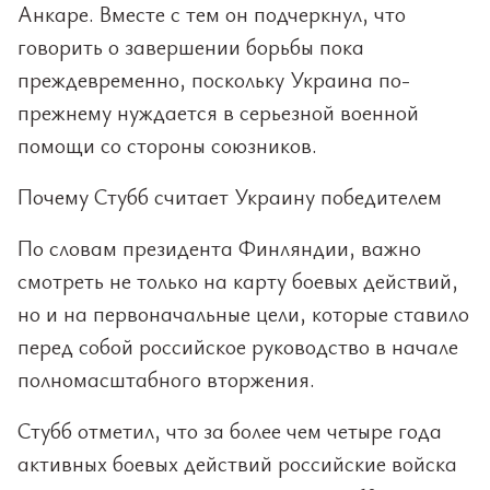
Анкаре. Вместе с тем он подчеркнул, что
говорить о завершении борьбы пока
преждевременно, поскольку Украина по-
прежнему нуждается в серьезной военной
помощи со стороны союзников.
Почему Стубб считает Украину победителем
По словам президента Финляндии, важно
смотреть не только на карту боевых действий,
но и на первоначальные цели, которые ставило
перед собой российское руководство в начале
полномасштабного вторжения.
Стубб отметил, что за более чем четыре года
активных боевых действий российские войска