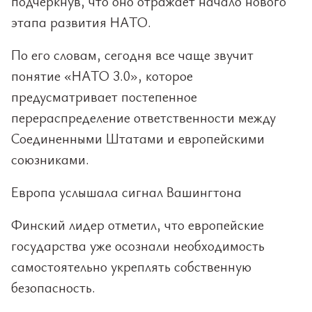
подчеркнув, что оно отражает начало нового
этапа развития НАТО.
По его словам, сегодня все чаще звучит
понятие «НАТО 3.0», которое
предусматривает постепенное
перераспределение ответственности между
Соединенными Штатами и европейскими
союзниками.
Европа услышала сигнал Вашингтона
Финский лидер отметил, что европейские
государства уже осознали необходимость
самостоятельно укреплять собственную
безопасность.