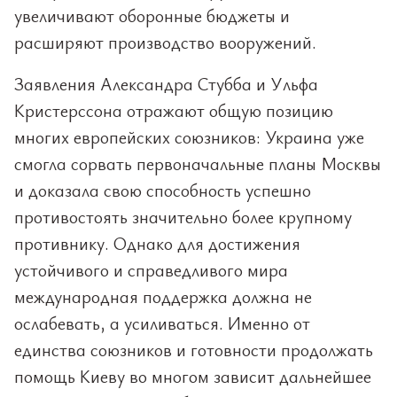
увеличивают оборонные бюджеты и
расширяют производство вооружений.
Заявления Александра Стубба и Ульфа
Кристерссона отражают общую позицию
многих европейских союзников: Украина уже
смогла сорвать первоначальные планы Москвы
и доказала свою способность успешно
противостоять значительно более крупному
противнику. Однако для достижения
устойчивого и справедливого мира
международная поддержка должна не
ослабевать, а усиливаться. Именно от
единства союзников и готовности продолжать
помощь Киеву во многом зависит дальнейшее