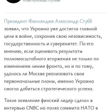
Мова публікації: Русский
Президент Финляндии Александр Стубб
заявил, что Украина уже достигла главной
цели в войне, сохранив свою независимость,
государственность и суверенитет. По его
мнению, если оценивать результаты
полномасштабного вторжения не только по
изменениям линии фронта, но и по тому,
удалось ли Москве реализовать свои
первоначальные планы, именно Украина
смогла добиться стратегического успеха.
Такое заявление финский лидер сделал в
интервью CNBC на полях саммита НАТО в