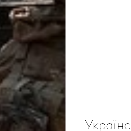
Українс