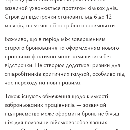
зазвичай ухвалюється протягом кількох днів.
Строк дії відстрочки становить від 6 до 12
місяців, після чого її потрібно поновлювати.
Важливо, що в період між завершенням
старого бронювання та оформленням нового
працівник фактично може залишитися без
відстрочки. Це створює додаткові ризики для
співробітників критичних галузей, особливо під
час переходу на нові правила.
Також існують обмеження щодо кількості
заброньованих працівників — зазвичай
підприємство може оформити бронь не більш
ніж для половини військовозобов’язаних