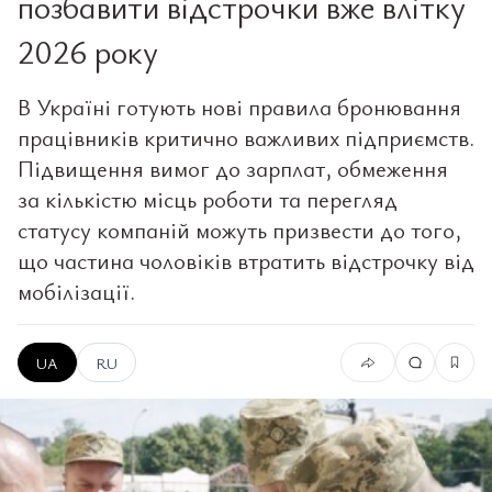
позбавити відстрочки вже влітку
2026 року
В Україні готують нові правила бронювання
працівників критично важливих підприємств.
Підвищення вимог до зарплат, обмеження
за кількістю місць роботи та перегляд
статусу компаній можуть призвести до того,
що частина чоловіків втратить відстрочку від
мобілізації.
UA
RU