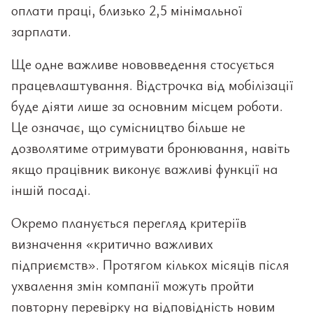
оплати праці, близько 2,5 мінімальної
зарплати.
Ще одне важливе нововведення стосується
працевлаштування. Відстрочка від мобілізації
буде діяти лише за основним місцем роботи.
Це означає, що сумісництво більше не
дозволятиме отримувати бронювання, навіть
якщо працівник виконує важливі функції на
іншій посаді.
Окремо планується перегляд критеріїв
визначення «критично важливих
підприємств». Протягом кількох місяців після
ухвалення змін компанії можуть пройти
повторну перевірку на відповідність новим