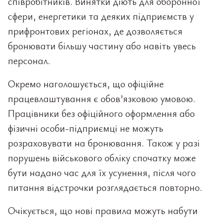
співробітників. Винятки діють для оборонної
сфери, енергетики та деяких підприємств у
прифронтових регіонах, де дозволяється
бронювати більшу частину або навіть увесь
персонал.
Окремо наголошується, що офіційне
працевлаштування є обов’язковою умовою.
Працівники без офіційного оформлення або
фізичні особи-підприємці не можуть
розраховувати на бронювання. Також у разі
порушень військового обліку спочатку може
бути надано час для їх усунення, після чого
питання відстрочки розглядається повторно.
Очікується, що нові правила можуть набути