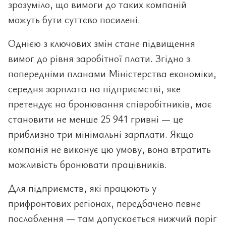
зрозуміло, що вимоги до таких компаній
можуть бути суттєво посилені.
Однією з ключових змін стане підвищення
вимог до рівня заробітної плати. Згідно з
попередніми планами Міністерства економіки,
середня зарплата на підприємстві, яке
претендує на бронювання співробітників, має
становити не менше 25 941 гривні — це
приблизно три мінімальні зарплати. Якщо
компанія не виконує цю умову, вона втратить
можливість бронювати працівників.
Для підприємств, які працюють у
прифронтових регіонах, передбачено певне
послаблення — там допускається нижчий поріг