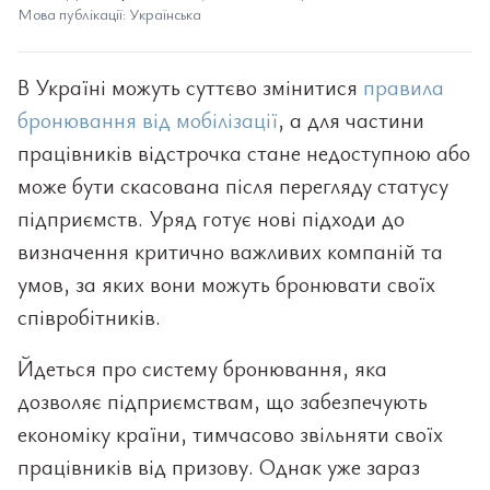
Мова публікації: Українська
В Україні можуть суттєво змінитися
правила
бронювання від мобілізації
, а для частини
працівників відстрочка стане недоступною або
може бути скасована після перегляду статусу
підприємств. Уряд готує нові підходи до
визначення критично важливих компаній та
умов, за яких вони можуть бронювати своїх
співробітників.
Йдеться про систему бронювання, яка
дозволяє підприємствам, що забезпечують
економіку країни, тимчасово звільняти своїх
працівників від призову. Однак уже зараз