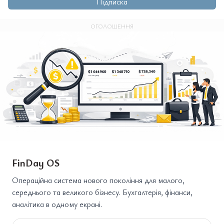
Підписка
ОГОЛОШЕННЯ
FinDay OS
Операційна система нового покоління для малого,
середнього та великого бізнесу. Бухгалтерія, фінанси,
аналітика в одному екрані.