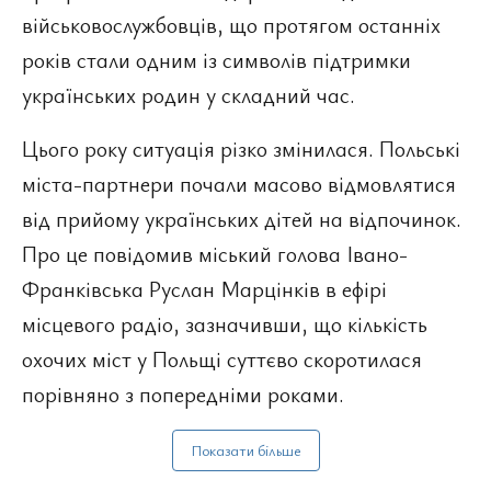
військовослужбовців, що протягом останніх
років стали одним із символів підтримки
українських родин у складний час.
Цього року ситуація різко змінилася. Польські
міста-партнери почали масово відмовлятися
від прийому українських дітей на відпочинок.
Про це повідомив міський голова Івано-
Франківська Руслан Марцінків в ефірі
місцевого радіо, зазначивши, що кількість
охочих міст у Польщі суттєво скоротилася
порівняно з попередніми роками.
Показати більше