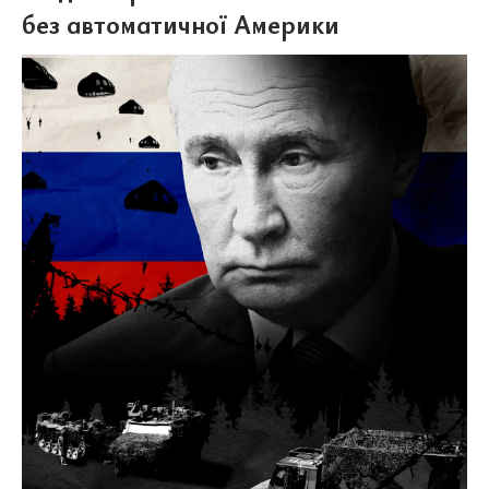
без автоматичної Америки