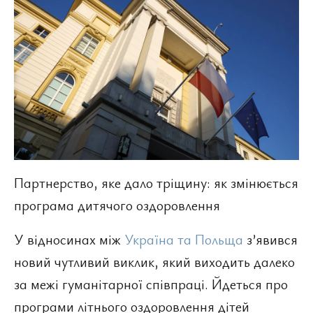
Партнерство, яке дало тріщину: як змінюється
програма дитячого оздоровлення
У відносинах між
Україна та Польща
з’явився
новий чутливий виклик, який виходить далеко
за межі гуманітарної співпраці. Йдеться про
програми літнього оздоровлення дітей