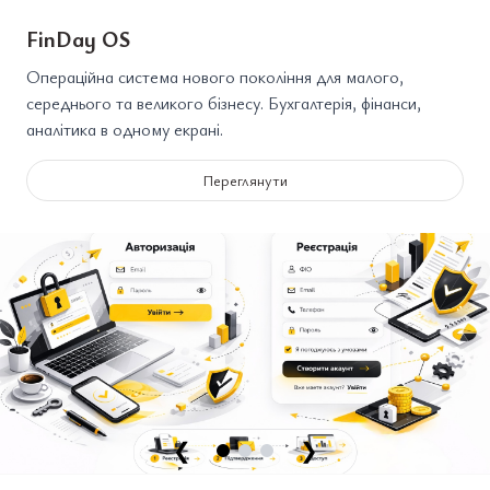
FinDay OS
Операційна система нового покоління для малого,
середнього та великого бізнесу. Бухгалтерія, фінанси,
аналітика в одному екрані.
Переглянути
❮
❯