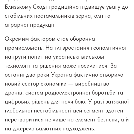
Близькому Сході традиційно підвищує увагу до
стабільних постачальників зерна, олії та
аграрної продукції.
Окремим фактором стає оборонна
промисловість. На тлі зростання геополітичної
напруги попит на українські військові
технології та рішення може посилитися. За
останні два роки Україна фактично створила
новий сектор економіки — виробництво
дронів, систем радіоелектронної боротьби та
цифрових рішень для поля бою. У разі затяжної
глобальної нестабільності цей сегмент здатен
перетворитися не лише на елемент безпеки, а й
на джерело валютних надходжень.