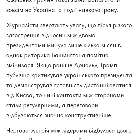
зовсім не Україна, а події навколо Ірану.
Журналісти звертають увагу, що після різкого
загострення відносин між двома
президентами минуло лише кілька місяців,
однак риторика Вашингтона помітно
змінилася. Якщо раніше Дональд Трамп
публічно критикував українського президента
та демонстрував готовність дистанціюватися
від Києва, то нині контакти між сторонами
стали регулярними, а переговори
відбуваються значно конструктивніше.
Чергова зустріч між лідерами відбулася цього