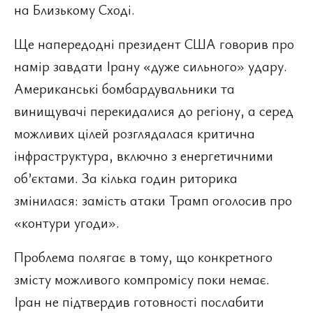
на Близькому Сході.
Ще напередодні президент США говорив про
намір завдати Ірану «дуже сильного» удару.
Американські бомбардувальники та
винищувачі перекидалися до регіону, а серед
можливих цілей розглядалася критична
інфраструктура, включно з енергетичними
об’єктами. За кілька годин риторика
змінилася: замість атаки Трамп оголосив про
«контури угоди».
Проблема полягає в тому, що конкретного
змісту можливого компромісу поки немає.
Іран не підтвердив готовності послабити