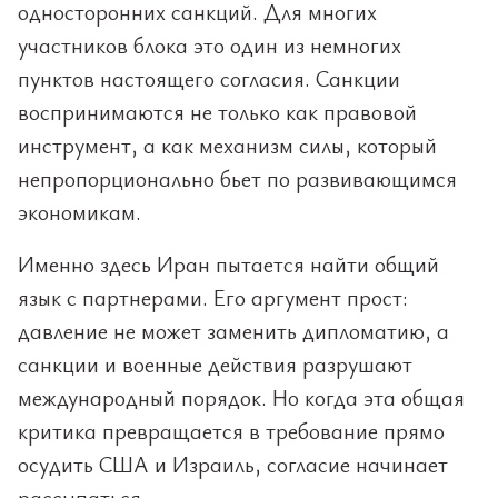
односторонних санкций. Для многих
участников блока это один из немногих
пунктов настоящего согласия. Санкции
воспринимаются не только как правовой
инструмент, а как механизм силы, который
непропорционально бьет по развивающимся
экономикам.
Именно здесь Иран пытается найти общий
язык с партнерами. Его аргумент прост:
давление не может заменить дипломатию, а
санкции и военные действия разрушают
международный порядок. Но когда эта общая
критика превращается в требование прямо
осудить США и Израиль, согласие начинает
рассыпаться.