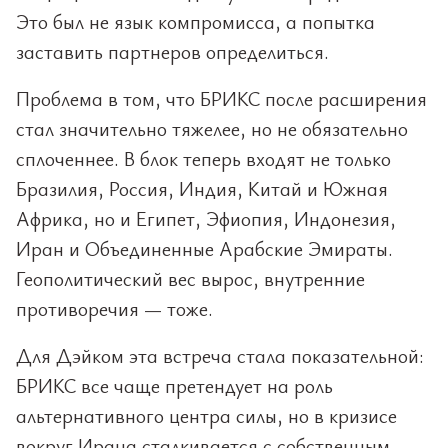
Это был не язык компромисса, а попытка
заставить партнеров определиться.
Проблема в том, что БРИКС после расширения
стал значительно тяжелее, но не обязательно
сплоченнее. В блок теперь входят не только
Бразилия, Россия, Индия, Китай и Южная
Африка, но и Египет, Эфиопия, Индонезия,
Иран и Объединенные Арабские Эмираты.
Геополитический вес вырос, внутренние
противоречия — тоже.
Для Дэйком эта встреча стала показательной:
БРИКС все чаще претендует на роль
альтернативного центра силы, но в кризисе
вокруг Ирана сталкивается с собственным