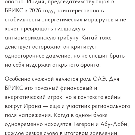
опасна. Индия, председательствующая в
БРИКС в 2026 году, заинтересована в
стабильности энергетических маршрутов и не
хочет превращать площадку в
антиамериканскую трибуну. Китай тоже
действует осторожно: он критикует
одностороннее давление, но не спешит брать
на себя издержки открытого фронта.
Особенно сложной является роль ОАЭ. Для
БРИКС это полезный финансовый и
энергетический игрок, но в контексте войны
вокруг Ирана — еще и участник регионального
поля напряжения. Когда в одном блоке
одновременно находятся Тегеран и Абу-Даби,
каждое резкое слово в итоговом заявлении