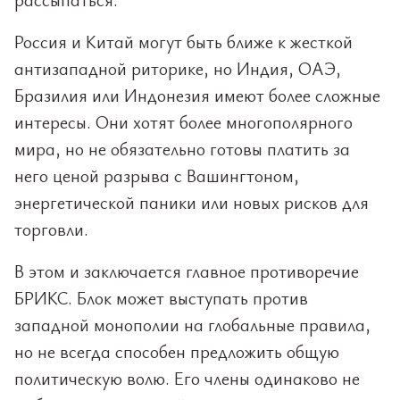
Россия и Китай могут быть ближе к жесткой
антизападной риторике, но Индия, ОАЭ,
Бразилия или Индонезия имеют более сложные
интересы. Они хотят более многополярного
мира, но не обязательно готовы платить за
него ценой разрыва с Вашингтоном,
энергетической паники или новых рисков для
торговли.
В этом и заключается главное противоречие
БРИКС. Блок может выступать против
западной монополии на глобальные правила,
но не всегда способен предложить общую
политическую волю. Его члены одинаково не