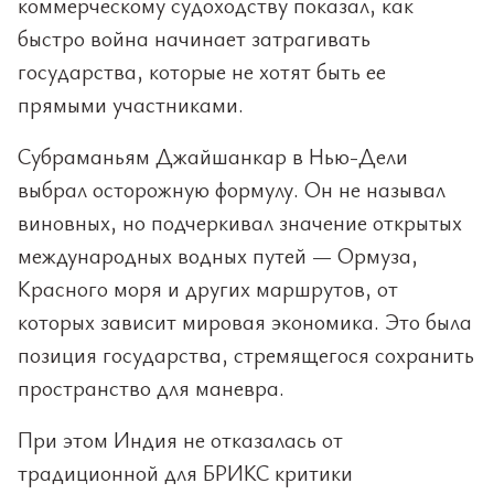
коммерческому судоходству показал, как
быстро война начинает затрагивать
государства, которые не хотят быть ее
прямыми участниками.
Субраманьям Джайшанкар в Нью-Дели
выбрал осторожную формулу. Он не называл
виновных, но подчеркивал значение открытых
международных водных путей — Ормуза,
Красного моря и других маршрутов, от
которых зависит мировая экономика. Это была
позиция государства, стремящегося сохранить
пространство для маневра.
При этом Индия не отказалась от
традиционной для БРИКС критики