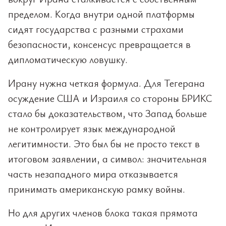
пределом. Когда внутри одной платформы
сидят государства с разными страхами
безопасности, консенсус превращается в
дипломатическую ловушку.
Ирану нужна четкая формула. Для Тегерана
осуждение США и Израиля со стороны БРИКС
стало бы доказательством, что Запад больше
не контролирует язык международной
легитимности. Это был бы не просто текст в
итоговом заявлении, а символ: значительная
часть незападного мира отказывается
принимать американскую рамку войны.
Но для других членов блока такая прямота