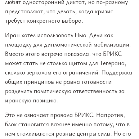
любят односторонний диктат, но по-разному
представляют, что делать, когда кризис
требует конкретного выбора.
Иран хотел использовать Нью-Дели как
площадку для дипломатической мобилизации.
Вместо этого встреча показала, что БРИКС
может стать не столько щитом для Тегерана,
сколько зеркалом его ограничений. Поддержка
общих принципов не равна готовности
разделить политическую ответственность за
иранскую позицию.
Это не означает провала БРИКС. Напротив,
блок становится важнее именно потому, что в
нем сталкиваются разные центры силы. Но его