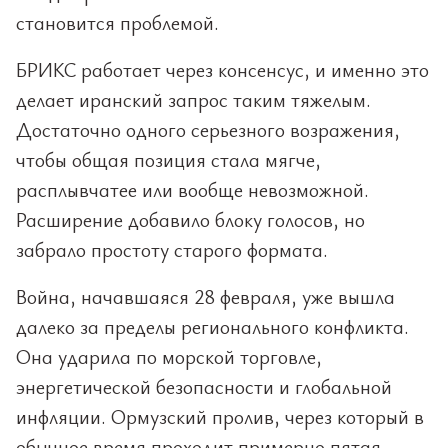
становится проблемой.
БРИКС работает через консенсус, и именно это
делает иранский запрос таким тяжелым.
Достаточно одного серьезного возражения,
чтобы общая позиция стала мягче,
расплывчатее или вообще невозможной.
Расширение добавило блоку голосов, но
забрало простоту старого формата.
Война, начавшаяся 28 февраля, уже вышла
далеко за пределы регионального конфликта.
Она ударила по морской торговле,
энергетической безопасности и глобальной
инфляции. Ормузский пролив, через который в
обычное время проходит примерно пятая