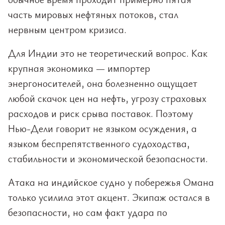
часть мировых нефтяных потоков, стал
нервным центром кризиса.
Для Индии это не теоретический вопрос. Как
крупная экономика — импортер
энергоносителей, она болезненно ощущает
любой скачок цен на нефть, угрозу страховых
расходов и риск срыва поставок. Поэтому
Нью-Дели говорит не языком осуждения, а
языком беспрепятственного судоходства,
стабильности и экономической безопасности.
Атака на индийское судно у побережья Омана
только усилила этот акцент. Экипаж остался в
безопасности, но сам факт удара по