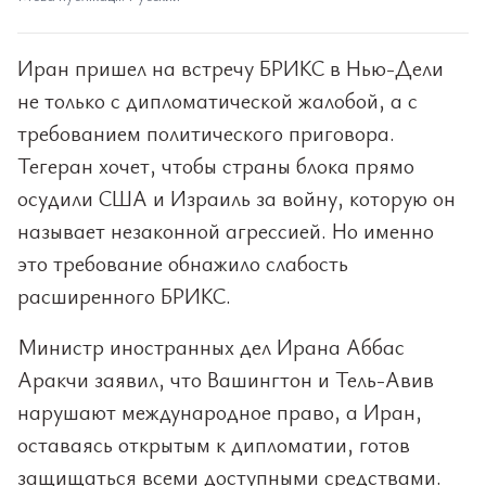
Иран пришел на встречу БРИКС в Нью-Дели
не только с дипломатической жалобой, а с
требованием политического приговора.
Тегеран хочет, чтобы страны блока прямо
осудили США и Израиль за войну, которую он
называет незаконной агрессией. Но именно
это требование обнажило слабость
расширенного БРИКС.
Министр иностранных дел Ирана Аббас
Аракчи заявил, что Вашингтон и Тель-Авив
нарушают международное право, а Иран,
оставаясь открытым к дипломатии, готов
защищаться всеми доступными средствами.