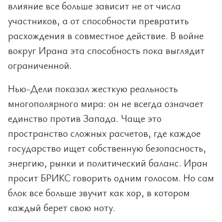
влияние все больше зависит не от числа
участников, а от способности превратить
расхождения в совместное действие. В войне
вокруг Ирана эта способность пока выглядит
ограниченной.
Нью-Дели показал жесткую реальность
многополярного мира: он не всегда означает
единство против Запада. Чаще это
пространство сложных расчетов, где каждое
государство ищет собственную безопасность,
энергию, рынки и политический баланс. Иран
просит БРИКС говорить одним голосом. Но сам
блок все больше звучит как хор, в котором
каждый берет свою ноту.