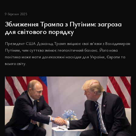
9 березня 2025
Зближення Трампа з Путіним: загроза
для світового порядку
Президент США Дональд Трамп зміцнює свої зв’язки з Володимиром
Путіним, чим суттєво змінює геополітичний баланс. Його нова
політика може мати далекосяжні наслідки для України, Європи та
всього світу.