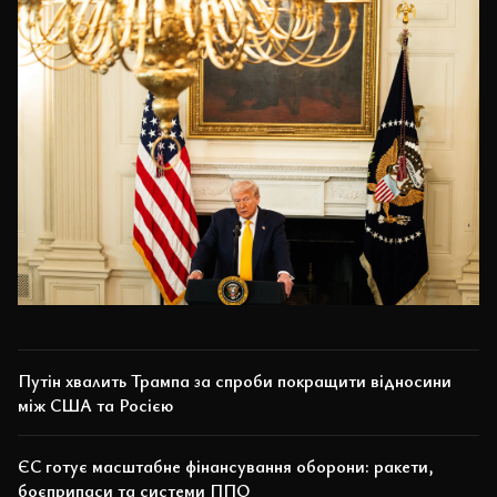
Путін хвалить Трампа за спроби покращити відносини
між США та Росією
ЄС готує масштабне фінансування оборони: ракети,
боєприпаси та системи ППО